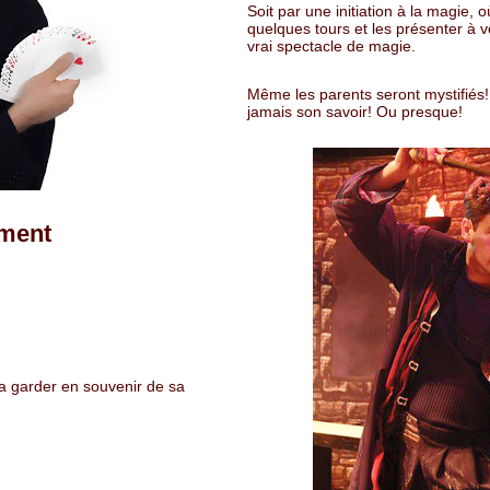
Soit par une initiation à la magie, 
quelques tours et les présenter à v
vrai spectacle de magie.
Même les parents seront mystifiés
jamais son savoir! Ou presque!
ement
ra garder en souvenir de sa