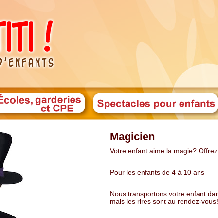
Magicien
Votre enfant aime la magie? Offrez
Pour les enfants de 4 à 10 ans
Nous transportons votre enfant dan
mais les rires sont au rendez-vous!