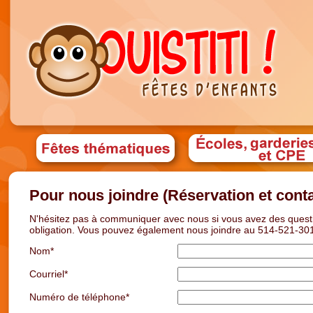
Pour nous joindre (Réservation et conta
N'hésitez pas à communiquer avec nous si vous avez des quest
obligation. Vous pouvez également nous joindre au 514-521-30
Nom*
Courriel*
Numéro de téléphone*