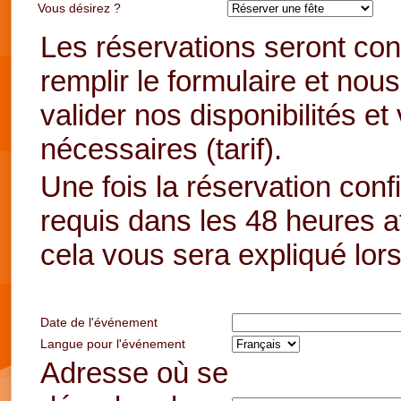
Vous désirez ?
Les réservations seront con
remplir le formulaire et n
valider nos disponibilités et
nécessaires (tarif).
Une fois la réservation con
requis dans les 48 heures af
cela vous sera expliqué lo
Date de l'événement
Langue pour l'événement
Adresse où se