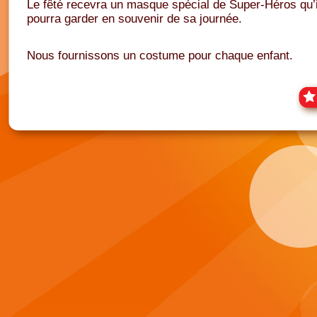
Le fêté recevra un masque spécial de Super-Héros qu’i
pourra garder en souvenir de sa journée.
Nous fournissons un costume pour chaque enfant.