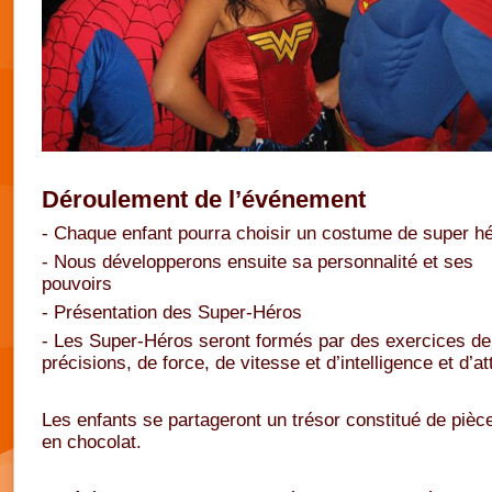
Déroulement de l’événement
- Chaque enfant pourra choisir un costume de super h
- Nous développerons ensuite sa personnalité et ses
pouvoirs
- Présentation des Super-Héros
- Les Super-Héros seront formés par des exercices de
précisions, de force, de vitesse et d’intelligence et d’at
Les enfants se partageront un trésor constitué de pièc
en chocolat.