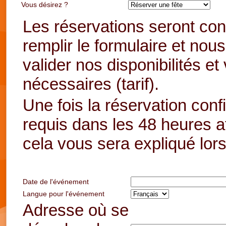
Vous désirez ?
Les réservations seront con
remplir le formulaire et n
valider nos disponibilités et
nécessaires (tarif).
Une fois la réservation con
requis dans les 48 heures af
cela vous sera expliqué lo
Date de l'événement
Langue pour l'événement
Adresse où se