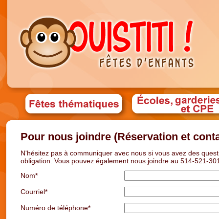
Pour nous joindre (Réservation et conta
N'hésitez pas à communiquer avec nous si vous avez des quest
obligation. Vous pouvez également nous joindre au 514-521-30
Nom*
Courriel*
Numéro de téléphone*